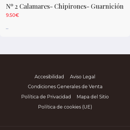
Nº 2 Calamares- Chipirones- Guarnición
9.50€
...
Accesibilidad
Aviso Legal
Condiciones Generales de Venta
Política de Privacidad
Mapa del Sitio
Política de cookies (UE)