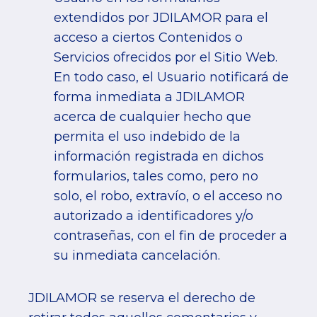
extendidos por JDILAMOR para el
acceso a ciertos Contenidos o
Servicios ofrecidos por el Sitio Web.
En todo caso, el Usuario notificará de
forma inmediata a JDILAMOR
acerca de cualquier hecho que
permita el uso indebido de la
información registrada en dichos
formularios, tales como, pero no
solo, el robo, extravío, o el acceso no
autorizado a identificadores y/o
contraseñas, con el fin de proceder a
su inmediata cancelación.
JDILAMOR se reserva el derecho de