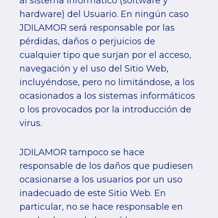
al sistema informático (software y
hardware) del Usuario. En ningún caso
JDILAMOR será responsable por las
pérdidas, daños o perjuicios de
cualquier tipo que surjan por el acceso,
navegación y el uso del Sitio Web,
incluyéndose, pero no limitándose, a los
ocasionados a los sistemas informáticos
o los provocados por la introducción de
virus.
JDILAMOR tampoco se hace
responsable de los daños que pudiesen
ocasionarse a los usuarios por un uso
inadecuado de este Sitio Web. En
particular, no se hace responsable en