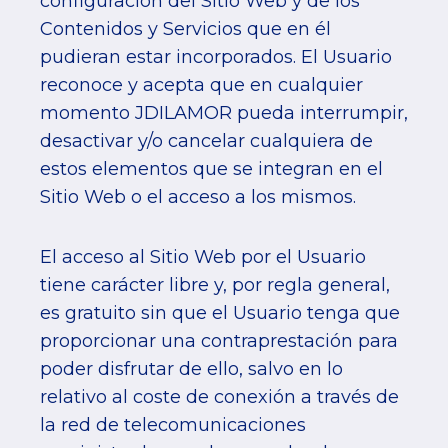
configuración del Sitio Web y de los
Contenidos y Servicios que en él
pudieran estar incorporados. El Usuario
reconoce y acepta que en cualquier
momento JDILAMOR pueda interrumpir,
desactivar y/o cancelar cualquiera de
estos elementos que se integran en el
Sitio Web o el acceso a los mismos.
El acceso al Sitio Web por el Usuario
tiene carácter libre y, por regla general,
es gratuito sin que el Usuario tenga que
proporcionar una contraprestación para
poder disfrutar de ello, salvo en lo
relativo al coste de conexión a través de
la red de telecomunicaciones