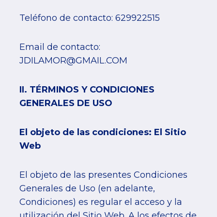
Teléfono de contacto: 629922515
Email de contacto:
JDILAMOR@GMAIL.COM
II. TÉRMINOS Y CONDICIONES
GENERALES DE USO
El objeto de las condiciones: El Sitio
Web
El objeto de las presentes Condiciones
Generales de Uso (en adelante,
Condiciones) es regular el acceso y la
utilización del Sitio Web. A los efectos de