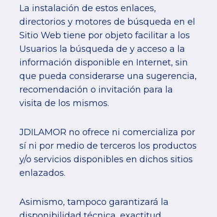
La instalación de estos enlaces,
directorios y motores de búsqueda en el
Sitio Web tiene por objeto facilitar a los
Usuarios la búsqueda de y acceso a la
información disponible en Internet, sin
que pueda considerarse una sugerencia,
recomendación o invitación para la
visita de los mismos.
JDILAMOR no ofrece ni comercializa por
sí ni por medio de terceros los productos
y/o servicios disponibles en dichos sitios
enlazados.
Asimismo, tampoco garantizará la
disponibilidad técnica, exactitud,