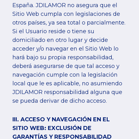
España. JDILAMOR no asegura que el
Sitio Web cumpla con legislaciones de
otros países, ya sea total o parcialmente.
Si el Usuario reside o tiene su
domiciliado en otro lugar y decide
acceder y/o navegar en el Sitio Web lo
hará bajo su propia responsabilidad,
deberá asegurarse de que tal acceso y
navegación cumple con la legislación
local que le es aplicable, no asumiendo
JDILAMOR responsabilidad alguna que
se pueda derivar de dicho acceso.
III. ACCESO Y NAVEGACIÓN EN EL
SITIO WEB: EXCLUSIÓN DE
GARANTÍAS Y RESPONSABILIDAD