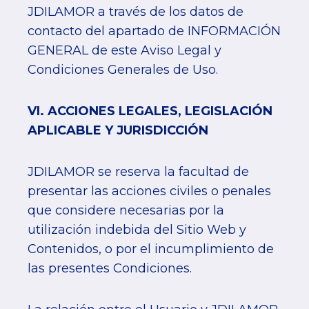
JDILAMOR a través de los datos de
contacto del apartado de INFORMACIÓN
GENERAL de este Aviso Legal y
Condiciones Generales de Uso.
VI. ACCIONES LEGALES, LEGISLACIÓN
APLICABLE Y JURISDICCIÓN
JDILAMOR se reserva la facultad de
presentar las acciones civiles o penales
que considere necesarias por la
utilización indebida del Sitio Web y
Contenidos, o por el incumplimiento de
las presentes Condiciones.