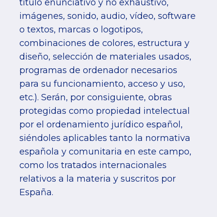
título enunciativo y no exhaustivo,
imágenes, sonido, audio, vídeo, software
o textos, marcas o logotipos,
combinaciones de colores, estructura y
diseño, selección de materiales usados,
programas de ordenador necesarios
para su funcionamiento, acceso y uso,
etc.). Serán, por consiguiente, obras
protegidas como propiedad intelectual
por el ordenamiento jurídico español,
siéndoles aplicables tanto la normativa
española y comunitaria en este campo,
como los tratados internacionales
relativos a la materia y suscritos por
España.