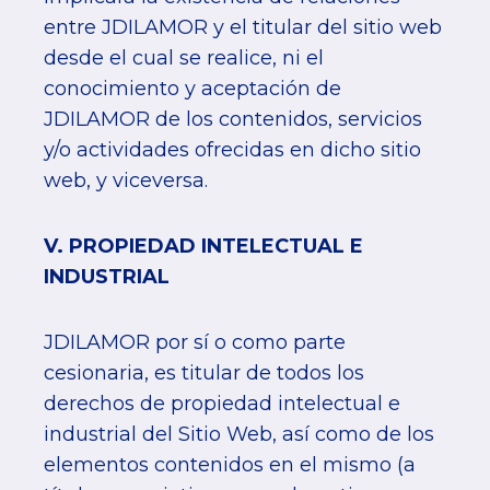
entre JDILAMOR y el titular del sitio web
desde el cual se realice, ni el
conocimiento y aceptación de
JDILAMOR de los contenidos, servicios
y/o actividades ofrecidas en dicho sitio
web, y viceversa.
V. PROPIEDAD INTELECTUAL E
INDUSTRIAL
JDILAMOR por sí o como parte
cesionaria, es titular de todos los
derechos de propiedad intelectual e
industrial del Sitio Web, así como de los
elementos contenidos en el mismo (a