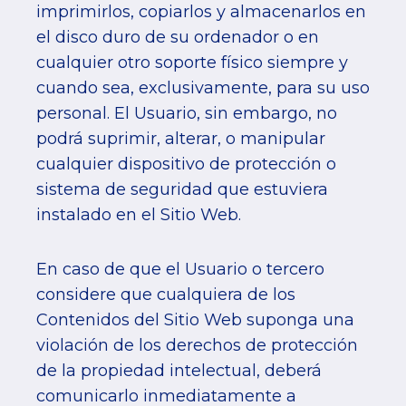
imprimirlos, copiarlos y almacenarlos en
el disco duro de su ordenador o en
cualquier otro soporte físico siempre y
cuando sea, exclusivamente, para su uso
personal. El Usuario, sin embargo, no
podrá suprimir, alterar, o manipular
cualquier dispositivo de protección o
sistema de seguridad que estuviera
instalado en el Sitio Web.
En caso de que el Usuario o tercero
considere que cualquiera de los
Contenidos del Sitio Web suponga una
violación de los derechos de protección
de la propiedad intelectual, deberá
comunicarlo inmediatamente a