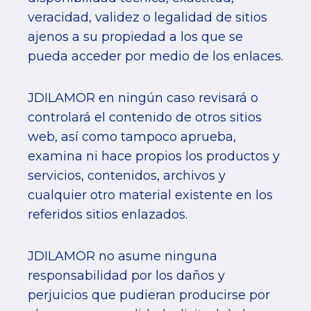
veracidad, validez o legalidad de sitios
ajenos a su propiedad a los que se
pueda acceder por medio de los enlaces.
JDILAMOR en ningún caso revisará o
controlará el contenido de otros sitios
web, así como tampoco aprueba,
examina ni hace propios los productos y
servicios, contenidos, archivos y
cualquier otro material existente en los
referidos sitios enlazados.
JDILAMOR no asume ninguna
responsabilidad por los daños y
perjuicios que pudieran producirse por