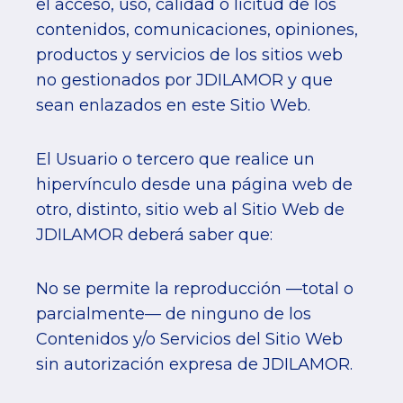
el acceso, uso, calidad o licitud de los
contenidos, comunicaciones, opiniones,
productos y servicios de los sitios web
no gestionados por JDILAMOR y que
sean enlazados en este Sitio Web.
El Usuario o tercero que realice un
hipervínculo desde una página web de
otro, distinto, sitio web al Sitio Web de
JDILAMOR deberá saber que:
No se permite la reproducción —total o
parcialmente— de ninguno de los
Contenidos y/o Servicios del Sitio Web
sin autorización expresa de JDILAMOR.