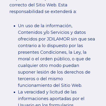
correcto del Sitio Web. Esta
responsabilidad se extenderá a:
Un uso de la información,
Contenidos y/o Servicios y datos
ofrecidos por JDILAMOR sin que sea
contrario a lo dispuesto por las
presentes Condiciones, la Ley, la
moral o el orden público, o que de
cualquier otro modo puedan
suponer lesión de los derechos de
terceros o del mismo
funcionamiento del Sitio Web.
La veracidad y licitud de las
informaciones aportadas por el
Usuario en los formularios