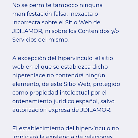
No se permite tampoco ninguna
manifestación falsa, inexacta o
incorrecta sobre el Sitio Web de
JDILAMOR, ni sobre los Contenidos y/o
Servicios del mismo.
A excepción del hipervínculo, el sitio
web en el que se establezca dicho
hiperenlace no contendrá ningún
elemento, de este Sitio Web, protegido
como propiedad intelectual por el
ordenamiento jurídico español, salvo
autorización expresa de JDILAMOR.
El establecimiento del hipervínculo no
implicará la existencia de relaciones