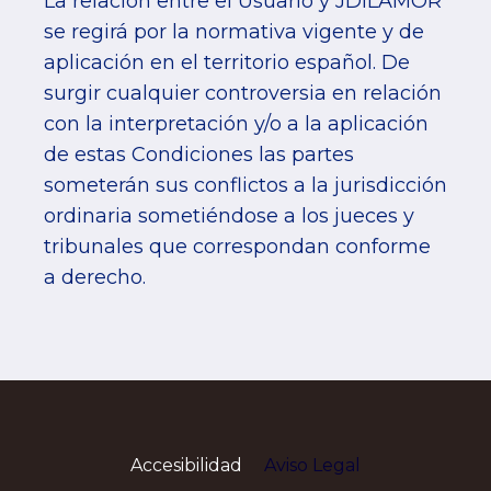
La relación entre el Usuario y JDILAMOR
se regirá por la normativa vigente y de
aplicación en el territorio español. De
surgir cualquier controversia en relación
con la interpretación y/o a la aplicación
de estas Condiciones las partes
someterán sus conflictos a la jurisdicción
ordinaria sometiéndose a los jueces y
tribunales que correspondan conforme
a derecho.
Accesibilidad
Aviso Legal