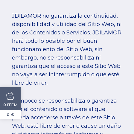
JDILAMOR no garantiza la continuidad,
disponibilidad y utilidad del Sitio Web, ni
de los Contenidos o Servicios. JDILAMOR
hará todo lo posible por el buen
funcionamiento del Sitio Web, sin
embargo, no se responsabiliza ni
garantiza que el acceso a este Sitio Web
no vaya a ser ininterrumpido o que esté
libre de error.
Tampoco se responsabiliza o garantiza
ITEM
0
que el contenido o software al que
0 €
pueda accederse a través de este Sitio
Web, esté libre de error o cause un daño