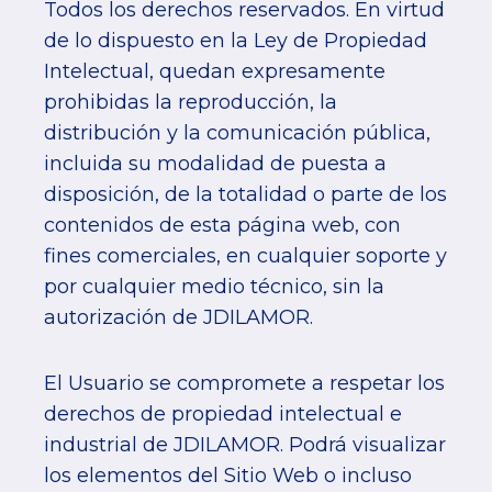
Todos los derechos reservados. En virtud
de lo dispuesto en la Ley de Propiedad
Intelectual, quedan expresamente
prohibidas la reproducción, la
distribución y la comunicación pública,
incluida su modalidad de puesta a
disposición, de la totalidad o parte de los
contenidos de esta página web, con
fines comerciales, en cualquier soporte y
por cualquier medio técnico, sin la
autorización de JDILAMOR.
El Usuario se compromete a respetar los
derechos de propiedad intelectual e
industrial de JDILAMOR. Podrá visualizar
los elementos del Sitio Web o incluso