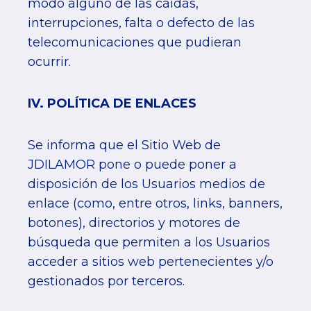
modo alguno de las caídas,
interrupciones, falta o defecto de las
telecomunicaciones que pudieran
ocurrir.
IV. POLÍTICA DE ENLACES
Se informa que el Sitio Web de
JDILAMOR pone o puede poner a
disposición de los Usuarios medios de
enlace (como, entre otros, links, banners,
botones), directorios y motores de
búsqueda que permiten a los Usuarios
acceder a sitios web pertenecientes y/o
gestionados por terceros.