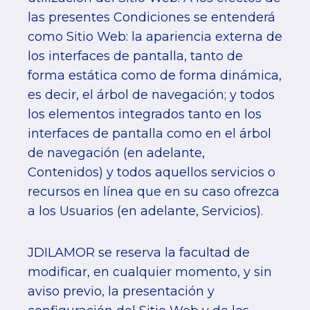
las presentes Condiciones se entenderá
como Sitio Web: la apariencia externa de
los interfaces de pantalla, tanto de
forma estática como de forma dinámica,
es decir, el árbol de navegación; y todos
los elementos integrados tanto en los
interfaces de pantalla como en el árbol
de navegación (en adelante,
Contenidos) y todos aquellos servicios o
recursos en línea que en su caso ofrezca
a los Usuarios (en adelante, Servicios).
JDILAMOR se reserva la facultad de
modificar, en cualquier momento, y sin
aviso previo, la presentación y