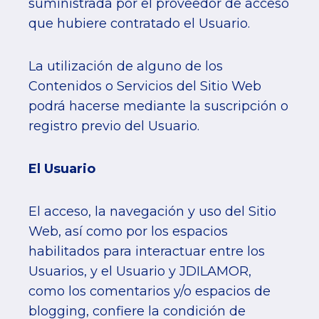
suministrada por el proveedor de acceso
que hubiere contratado el Usuario.
La utilización de alguno de los
Contenidos o Servicios del Sitio Web
podrá hacerse mediante la suscripción o
registro previo del Usuario.
El Usuario
El acceso, la navegación y uso del Sitio
Web, así como por los espacios
habilitados para interactuar entre los
Usuarios, y el Usuario y JDILAMOR,
como los comentarios y/o espacios de
blogging, confiere la condición de