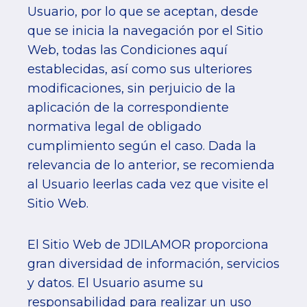
Usuario, por lo que se aceptan, desde
que se inicia la navegación por el Sitio
Web, todas las Condiciones aquí
establecidas, así como sus ulteriores
modificaciones, sin perjuicio de la
aplicación de la correspondiente
normativa legal de obligado
cumplimiento según el caso. Dada la
relevancia de lo anterior, se recomienda
al Usuario leerlas cada vez que visite el
Sitio Web.
El Sitio Web de JDILAMOR proporciona
gran diversidad de información, servicios
y datos. El Usuario asume su
responsabilidad para realizar un uso