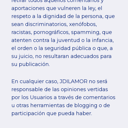
retirar todos aquellos comentarios y
aportaciones que vulneren la ley, el
respeto a la dignidad de la persona, que
sean discriminatorios, xenófobos,
racistas, pornográficos, spamming, que
atenten contra la juventud o la infancia,
el orden o la seguridad pública o que, a
su juicio, no resultaran adecuados para
su publicación.
En cualquier caso, JDILAMOR no será
responsable de las opiniones vertidas
por los Usuarios a través de comentarios
u otras herramientas de blogging o de
participación que pueda haber.