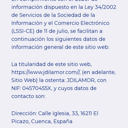
información dispuesto en la Ley 34/2002
de Servicios de la Sociedad de la
Información y el Comercio Electrónico
(LSSI-CE) de 11 de julio, se facilitan a
continuación los siguientes datos de
información general de este sitio web:
La titularidad de este sitio web,
https://www.jdilamor.com//, (en adelante,
Sitio Web) la ostenta: JDILAMOR, con
NIF: 04570455X, y cuyos datos de
contacto son:
Dirección: Calle Iglesia, 33, 16211 El
Picazo, Cuenca, España