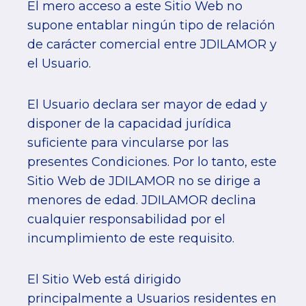
El mero acceso a este Sitio Web no
supone entablar ningún tipo de relación
de carácter comercial entre JDILAMOR y
el Usuario.
El Usuario declara ser mayor de edad y
disponer de la capacidad jurídica
suficiente para vincularse por las
presentes Condiciones. Por lo tanto, este
Sitio Web de JDILAMOR no se dirige a
menores de edad. JDILAMOR declina
cualquier responsabilidad por el
incumplimiento de este requisito.
El Sitio Web está dirigido
principalmente a Usuarios residentes en